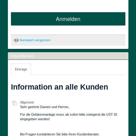
Anmelden
Kennwort vergessen
Ankündigungen
Einträge
Information an alle Kunden
Allgemein
Sehr geehrte Damen und Herren,
Für die Debitorenanlage muss ab sofort bitte zwingend die UST ID
eingegeben werden!
Bei Fragen kontaktieren Sie bitte Ihren Kundenberater.